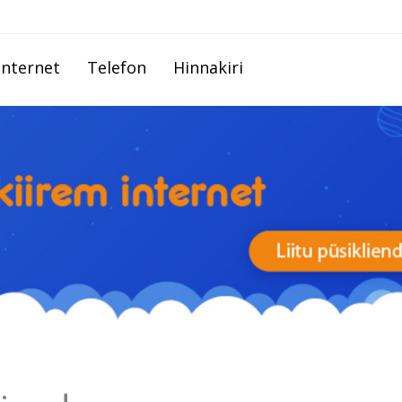
Internet
Telefon
Hinnakiri