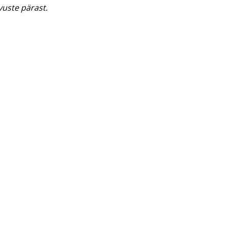
uste pärast.