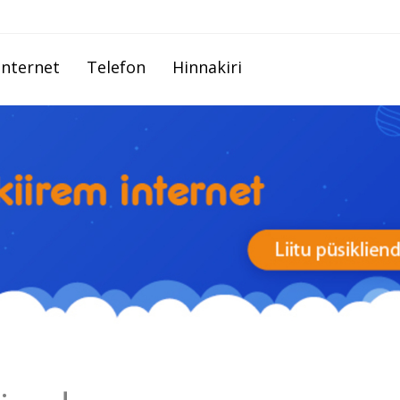
Internet
Telefon
Hinnakiri