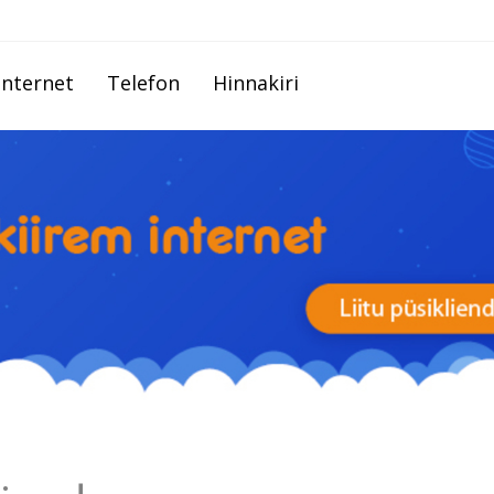
Internet
Telefon
Hinnakiri