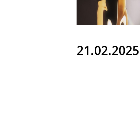
21.02.2025