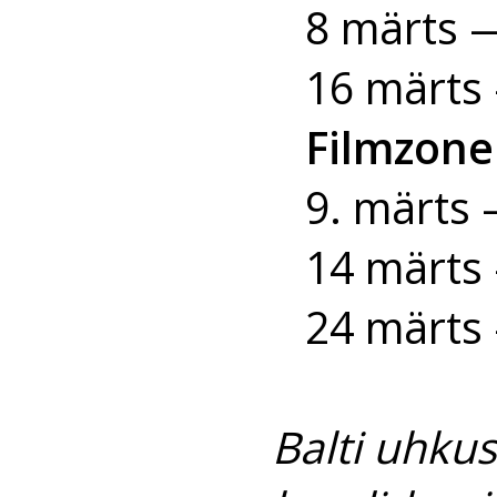
8 märts 
16 märts
Filmzone 
9. märts
14 märts
24 märts
Balti uhkus