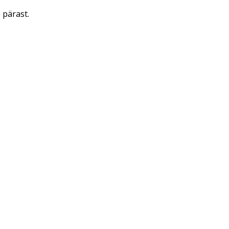
 pärast.