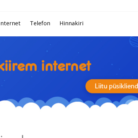
Internet
Telefon
Hinnakiri