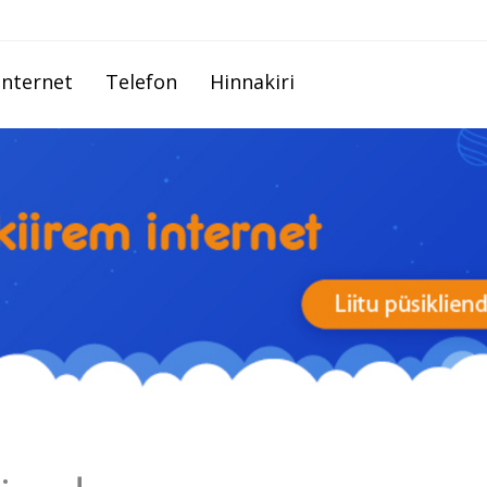
Internet
Telefon
Hinnakiri