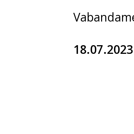
Vabandame 
18.07.2023