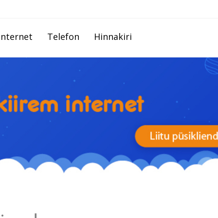
Internet
Telefon
Hinnakiri