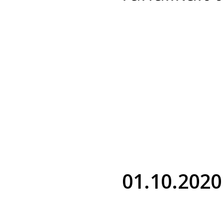
01.10.2020