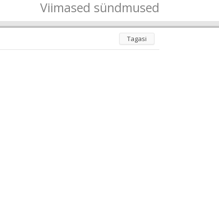
Viimased sündmused
Tagasi