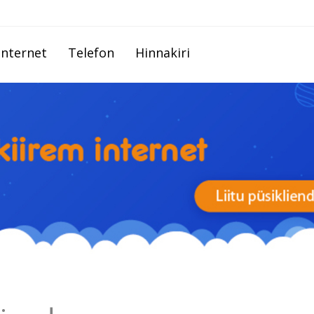
Internet
Telefon
Hinnakiri