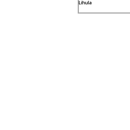
Lihula