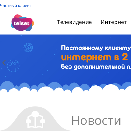
Частный клиент
Телевидение
Интернет
Новости