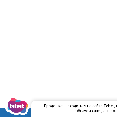
Продолжая находиться на сайте Telset,
обслуживания, а также