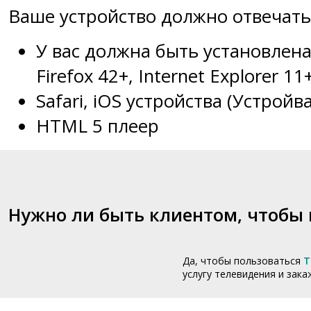
Ваше устройство должно отвечать
У вас должна быть установлена
Firefox 42+, Internet Explorer 1
Safari, iOS устройства (Устройв
HTML 5 плеер
Нужно ли быть клиентом, чтобы
Да, чтобы пользоваться
T
услугу телевидения и закаж