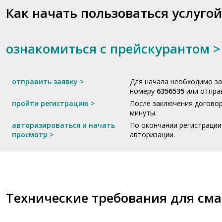
Как начать пользоваться услуго
ознакомиться с прейскурантом >
отправить заявку >
Для начала необходимо за
номеру
635
6535
или отпра
пройти регистрацию >
После заключения договор
минуты.
авторизироваться и начать
По окончании регистрации
просмотр >
авторизации.
Технические требования для сма