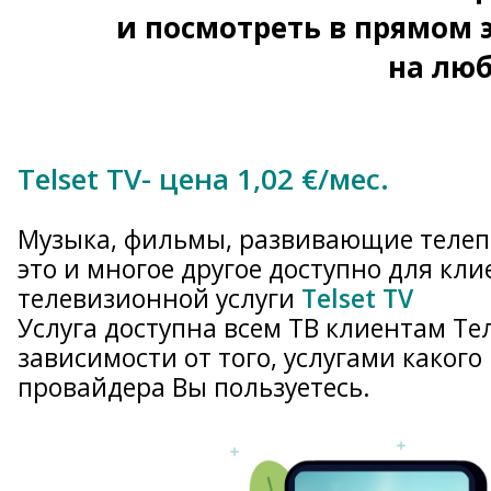
и посмотреть в прямом
на люб
Telset TV- цена 1,02 €/мес.
Музыка, фильмы, развивающие телеп
это и многое другое доступно для кли
телевизионной услуги
Telset TV
Услуга доступна всем ТВ клиентам Тел
зависимости от того, услугами какого
провайдера Вы пользуетесь.