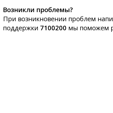
Возникли проблемы?
При возникновении проблем напи
поддержки
7100200
мы поможем р