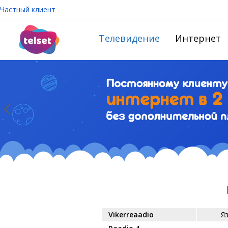
Частный клиент
Телевидение
Интернет
Vikerreaadio
Я