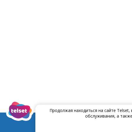
Продолжая находиться на сайте Telset,
обслуживания, а также