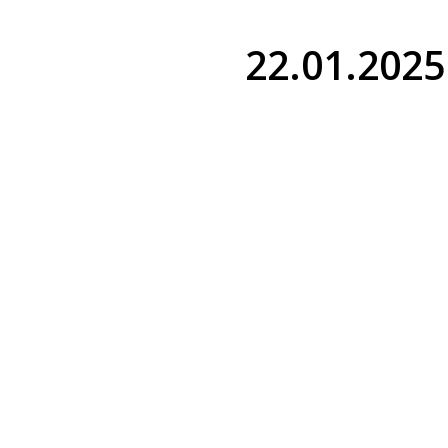
22.01.2025