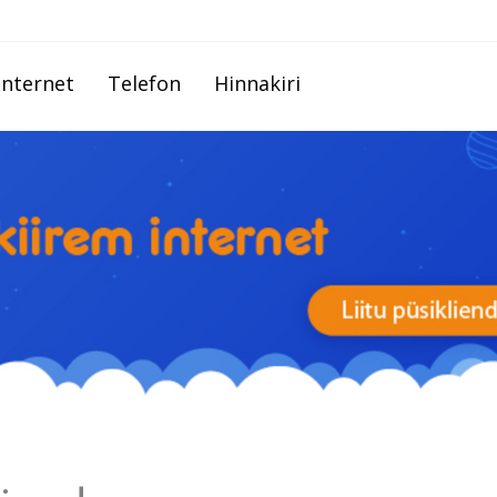
Internet
Telefon
Hinnakiri