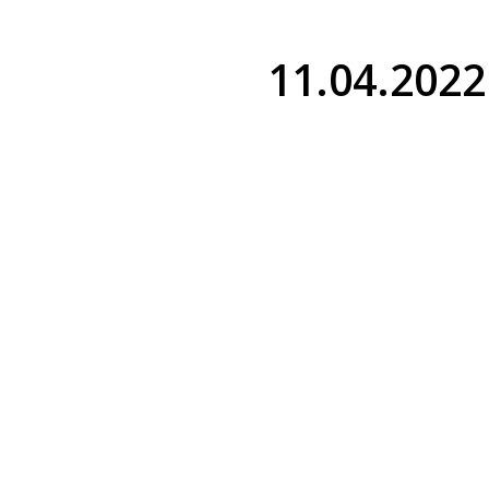
11.04.2022