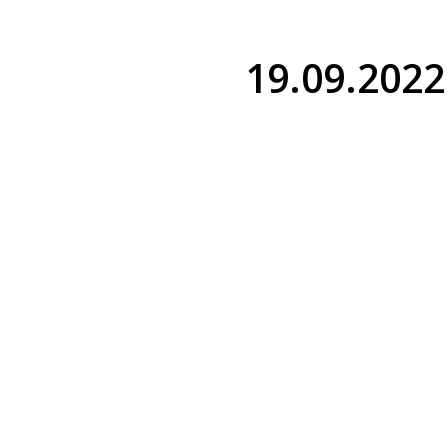
19.09.2022