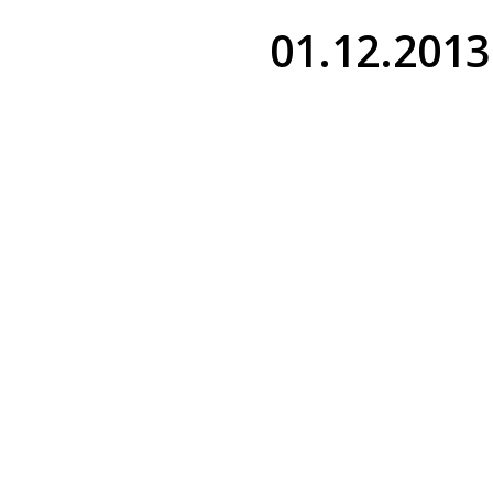
01.12.2013