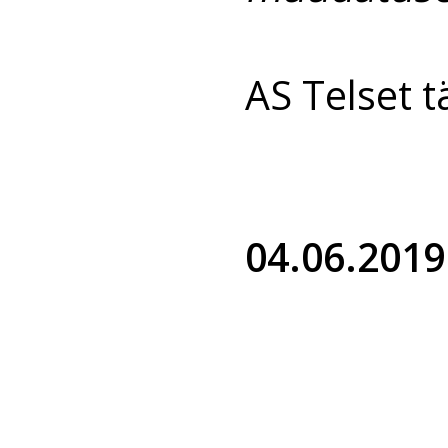
AS Telset t
04.06.2019