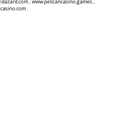
.dazard.com
,
www.pelicancasino.games
,
casino.com
.