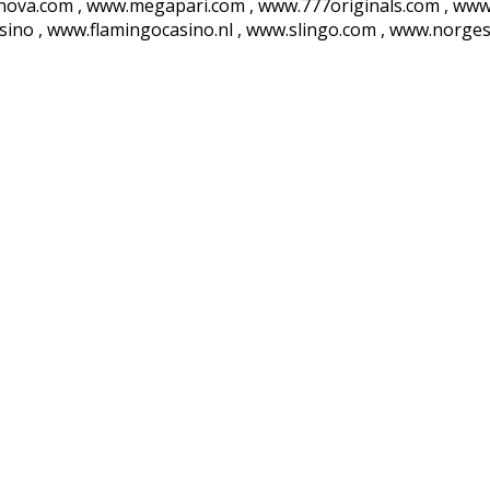
nova.com
,
www.megapari.com
,
www.777originals.com
,
www
sino
,
www.flamingocasino.nl
,
www.slingo.com
,
www.norges