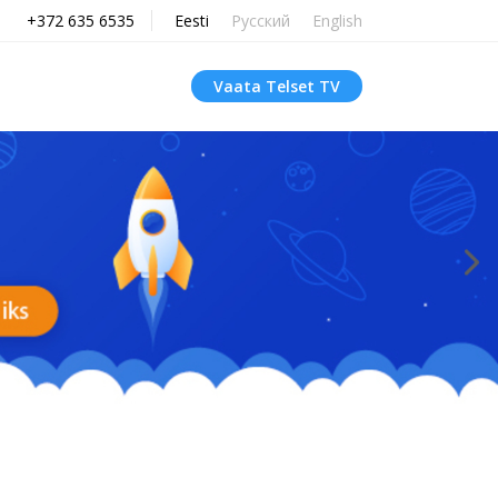
+372 635 6535
Eesti
Русский
English
Vaata Telset TV