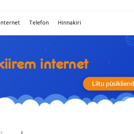
Internet
Telefon
Hinnakiri