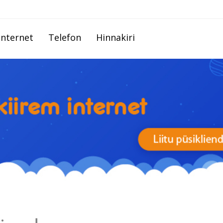
Internet
Telefon
Hinnakiri