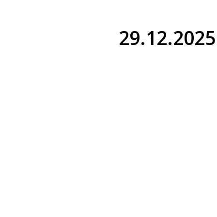
29.12.2025