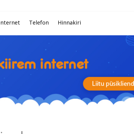
Internet
Telefon
Hinnakiri