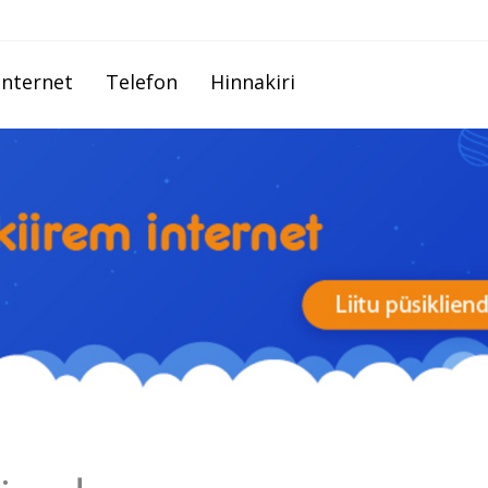
Internet
Telefon
Hinnakiri