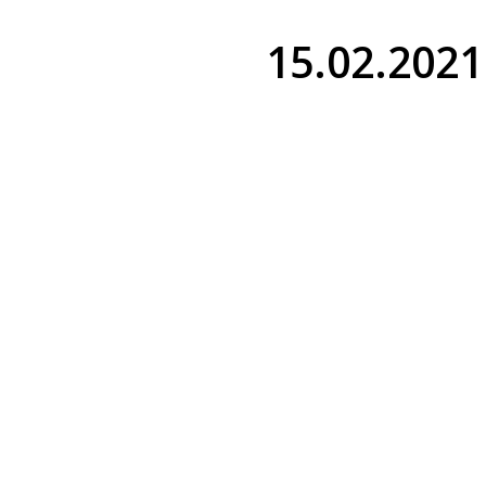
15.02.2021