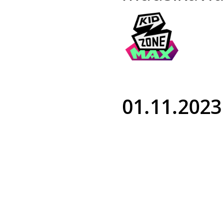
01.11.2023