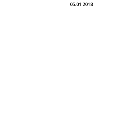
05.01.2018