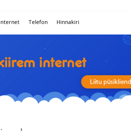
Internet
Telefon
Hinnakiri