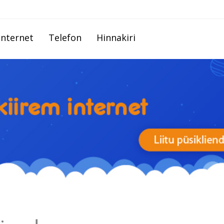
Internet
Telefon
Hinnakiri