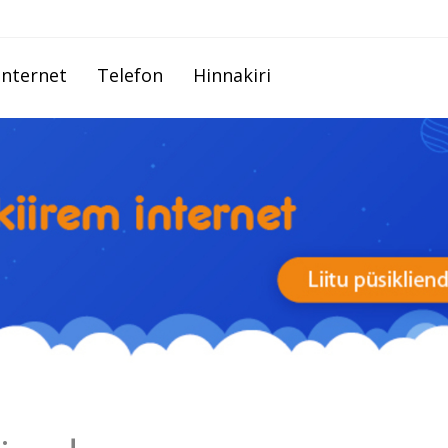
Internet
Telefon
Hinnakiri