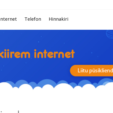
Internet
Telefon
Hinnakiri