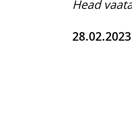
Head vaata
28.02.2023