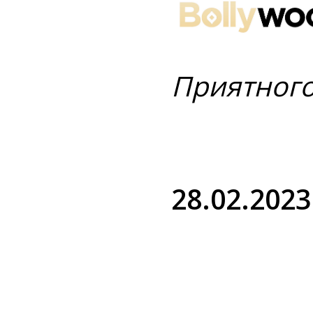
Приятного
28.02.2023