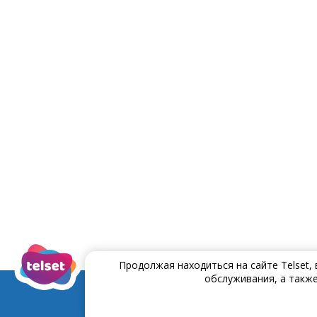
Продолжая находиться на сайте Telset,
обслуживания, а также