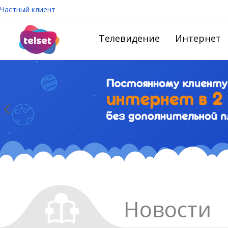
Частный клиент
Телевидение
Интернет
Новости