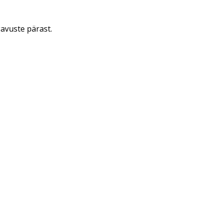
avuste pärast.