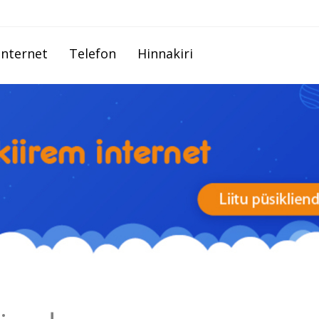
Internet
Telefon
Hinnakiri