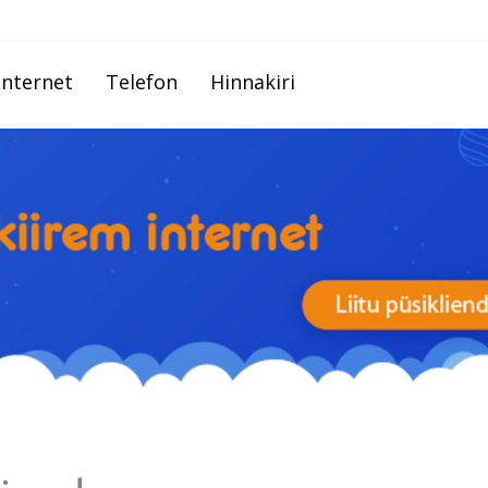
Internet
Telefon
Hinnakiri