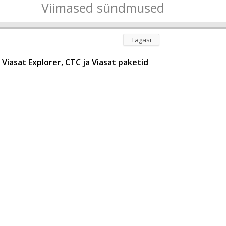
Viimased sündmused
Tagasi
, Viasat Explorer, CTC ja Viasat paketid