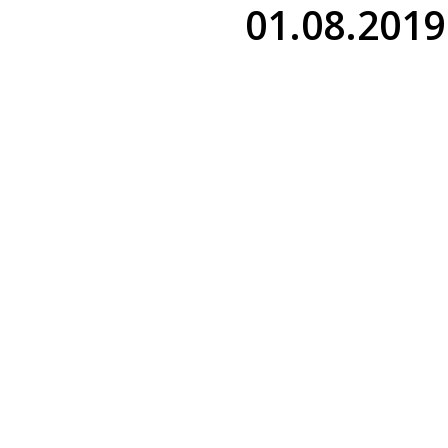
01.08.2019