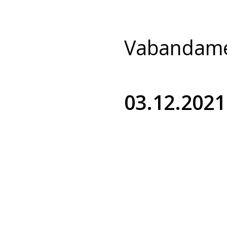
Vabandame 
03.12.2021