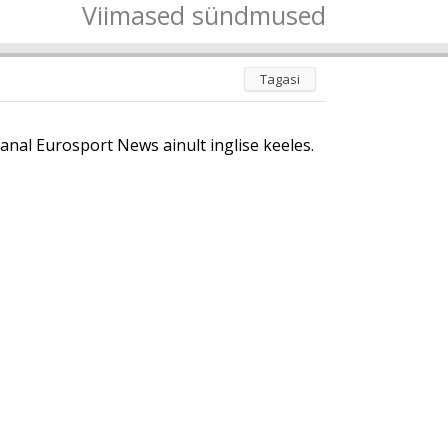
Viimased sündmused
Tagasi
anal Eurosport News ainult inglise keeles.