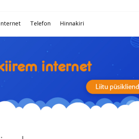
Internet
Telefon
Hinnakiri