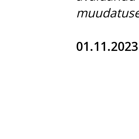
muudatuse
01.11.2023