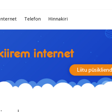
Internet
Telefon
Hinnakiri