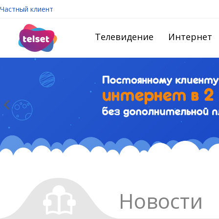
Частный клиент
Телевидение
Интернет
Новости