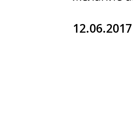
12.06.2017