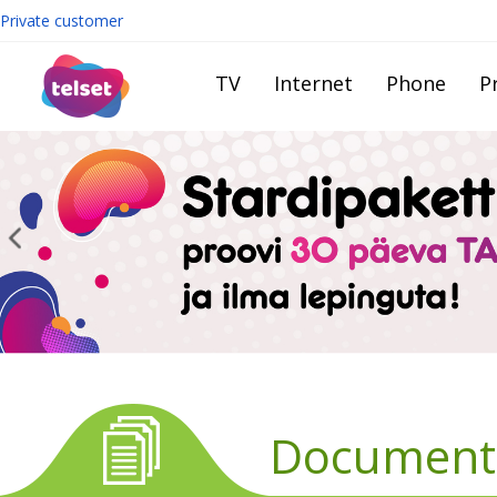
Private customer
TV
Internet
Phone
Pr
Document