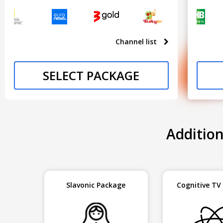
Channel list
SELECT PACKAGE
Additio
Slavonic Package
Cognitive TV