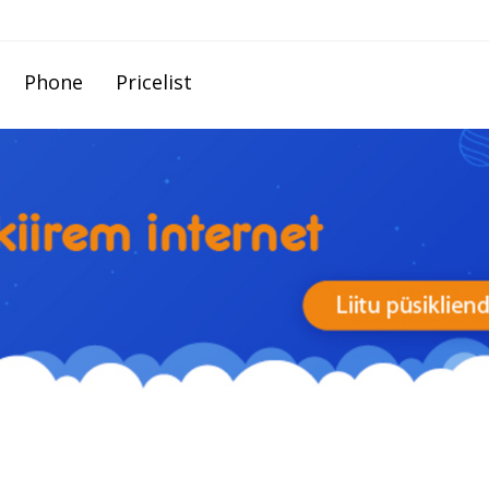
Phone
Pricelist