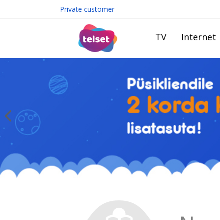
Private customer
TV
Internet