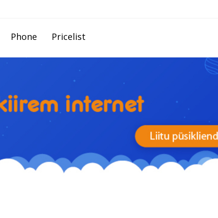
Phone
Pricelist