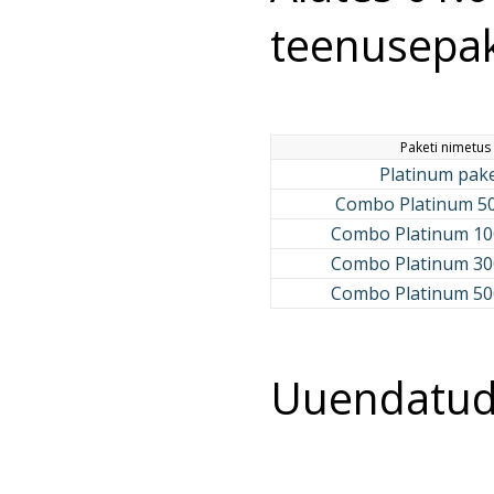
teenusepak
Paketi nimetus
Platinum pak
Combo Platinum
5
Combo Platinum
10
Combo Platinum
30
Combo Platinum
50
Uuendatud 