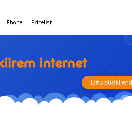
Phone
Pricelist