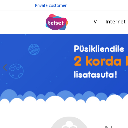
Private customer
TV
Internet