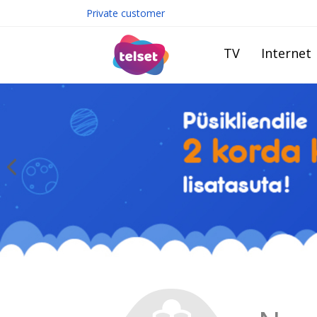
Private customer
TV
Internet