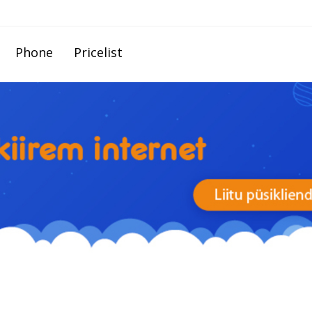
Phone
Pricelist