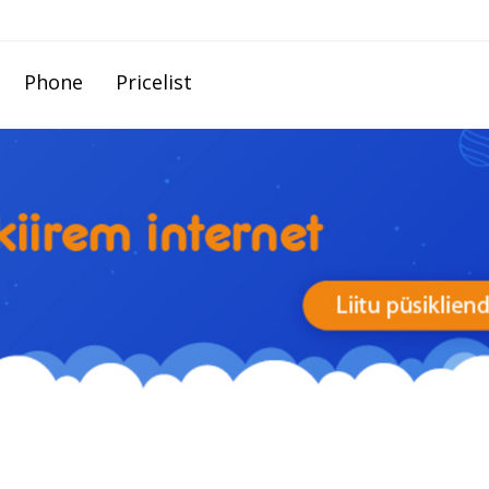
Phone
Pricelist