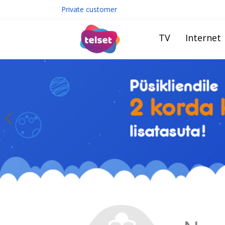
Private customer
TV
Internet